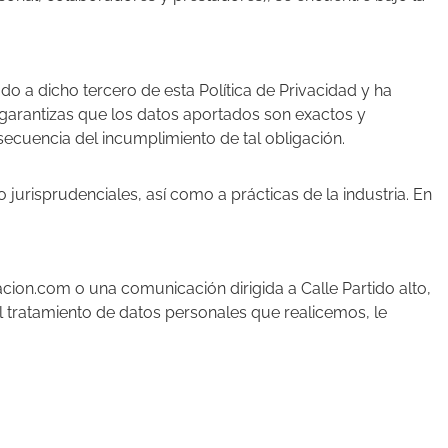
o a dicho tercero de esta Política de Privacidad y ha
 garantizas que los datos aportados son exactos y
ecuencia del incumplimiento de tal obligación.
 jurisprudenciales, así como a prácticas de la industria. En
cion.com o una comunicación dirigida a Calle Partido alto,
l tratamiento de datos personales que realicemos, le