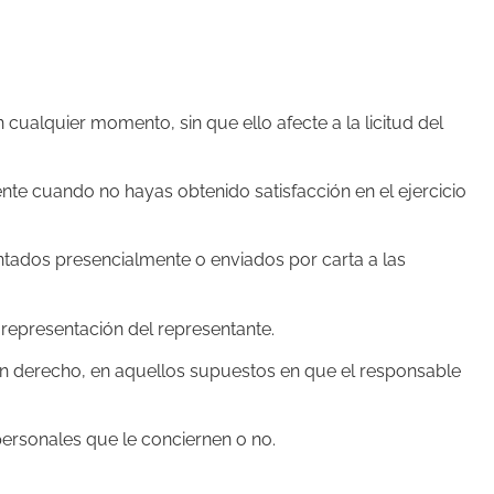
cualquier momento, sin que ello afecte a la licitud del
nte cuando no hayas obtenido satisfacción en el ejercicio
ntados presencialmente o enviados por carta a las
representación del representante.
en derecho, en aquellos supuestos en que el responsable
ersonales que le conciernen o no.