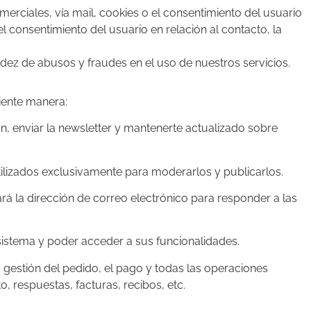
merciales, vía mail, cookies o el consentimiento del usuario
l consentimiento del usuario en relación al contacto, la
ndez de abusos y fraudes en el uso de nuestros servicios.
uiente manera:
ón, enviar la newsletter y mantenerte actualizado sobre
tilizados exclusivamente para moderarlos y publicarlos.
ará la dirección de correo electrónico para responder a las
sistema y poder acceder a sus funcionalidades.
 gestión del pedido, el pago y todas las operaciones
, respuestas, facturas, recibos, etc.