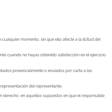
cualquier momento, sin que ello afecte a la licitud del
nte cuando no hayas obtenido satisfacción en el ejercicio
ntados presencialmente o enviados por carta a las
representación del representante.
en derecho, en aquellos supuestos en que el responsable