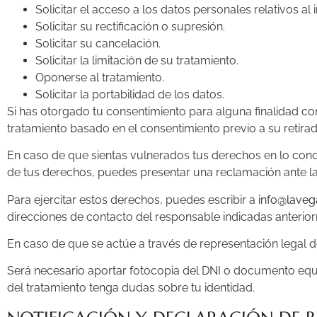
Solicitar el acceso a los datos personales relativos al 
Solicitar su rectificación o supresión.
Solicitar su cancelación.
Solicitar la limitación de su tratamiento.
Oponerse al tratamiento.
Solicitar la portabilidad de los datos.
Si has otorgado tu consentimiento para alguna finalidad con
tratamiento basado en el consentimiento previo a su retirad
En caso de que sientas vulnerados tus derechos en lo conce
de tus derechos, puedes presentar una reclamación ante la
Para ejercitar estos derechos, puedes escribir a
info@laveg
direcciones de contacto del responsable indicadas anterio
En caso de que se actúe a través de representación legal 
Será necesario aportar fotocopia del DNI o documento equi
del tratamiento tenga dudas sobre tu identidad.